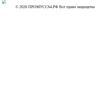
© 2026 ПРОМУСС64.РФ Все права защищены