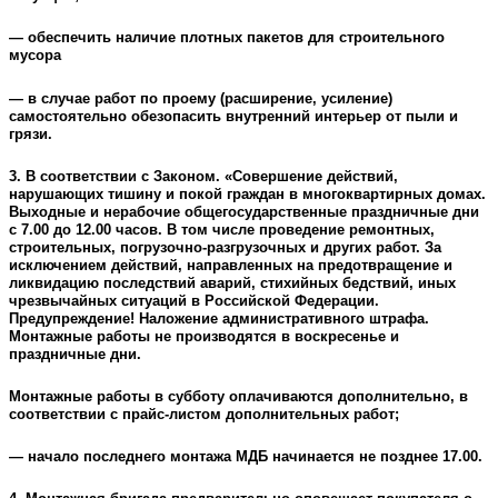
— обеспечить наличие плотных пакетов для строительного
мусора
— в случае работ по проему (расширение, усиление)
самостоятельно обезопасить внутренний интерьер от пыли и
грязи.
3. В соответствии с Законом. «Совершение действий,
нарушающих тишину и покой граждан в многоквартирных домах.
Выходные и нерабочие общегосударственные праздничные дни
с 7.00 до 12.00 часов. В том числе проведение ремонтных,
строительных, погрузочно-разгрузочных и других работ. За
исключением действий, направленных на предотвращение и
ликвидацию последствий аварий, стихийных бедствий, иных
чрезвычайных ситуаций в Российской Федерации.
Предупреждение! Наложение административного штрафа.
Монтажные работы не производятся в воскресенье и
праздничные дни.
Монтажные работы в субботу оплачиваются дополнительно, в
соответствии с прайс-листом дополнительных работ;
— начало последнего монтажа МДБ начинается не позднее 17.00.