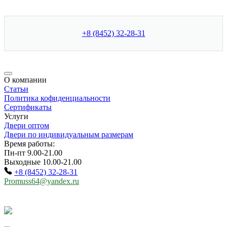
+8 (8452) 32-28-31
О компании
Статьи
Политика кофиденциальности
Сертификаты
Услуги
Двери оптом
Двери по индивидуальным размерам
Время работы:
Пн-пт 9.00-21.00
Выходные 10.00-21.00
+8 (8452) 32-28-31
Promuss64@yandex.ru