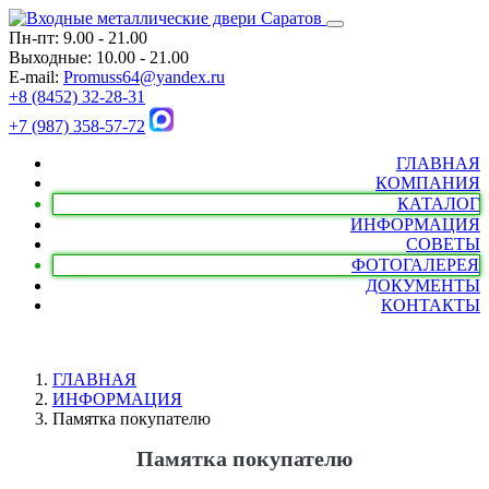
Пн-пт: 9.00 - 21.00
Выходные: 10.00 - 21.00
E-mail:
Promuss64@yandex.ru
+8 (8452) 32-28-31
+7 (987) 358-57-72
ГЛАВНАЯ
КОМПАНИЯ
КАТАЛОГ
ИНФОРМАЦИЯ
СОВЕТЫ
ФОТОГАЛЕРЕЯ
ДОКУМЕНТЫ
КОНТАКТЫ
ГЛАВНАЯ
ИНФОРМАЦИЯ
Памятка покупателю
Памятка покупателю