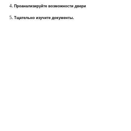
Проанализируйте возможности двери
Тщательно изучите документы.