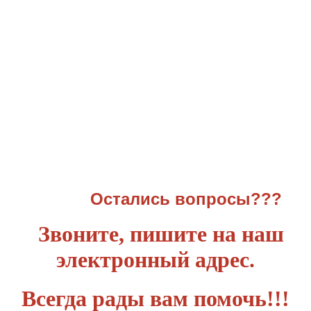
Остались вопросы???
Звоните, пишите на наш
электронный адрес.
Всегда рады вам помочь!!!