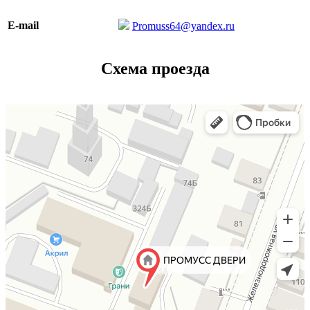
E-mail
Promuss64@yandex.ru
Схема проезда