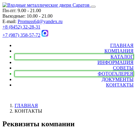
Пн-пт: 9.00 - 21.00
Выходные: 10.00 - 21.00
E-mail:
Promuss64@yandex.ru
+8 (8452) 32-28-31
+7 (987) 358-57-72
ГЛАВНАЯ
КОМПАНИЯ
КАТАЛОГ
ИНФОРМАЦИЯ
СОВЕТЫ
ФОТОГАЛЕРЕЯ
ДОКУМЕНТЫ
КОНТАКТЫ
ГЛАВНАЯ
КОНТАКТЫ
Реквизиты компании