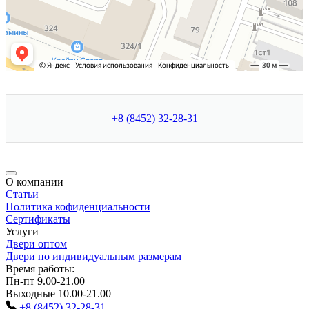
+8 (8452) 32-28-31
О компании
Статьи
Политика кофиденциальности
Сертификаты
Услуги
Двери оптом
Двери по индивидуальным размерам
Время работы:
Пн-пт 9.00-21.00
Выходные 10.00-21.00
+8 (8452) 32-28-31