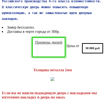
Российского производства 4-го класса взломостойкости.
В классическую дверь можно повысить повышенную
шумоизоляцию, а так же замысловатые идеи дверных
накладок.
Замер бесплатно.
Доставка в черте города от 300р.
Примеры дверей
Цена от
30 000 руб
Толщина металла 2мм
Если вы не нашли подходящую дверь с накладками мы
изготовим накладку и дверь на заказ.