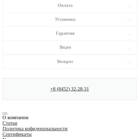
Оплата
Установка
Гарантия
Видео
Возврат
+8 (8452) 32-28-31
О компании
Статьи
Политика кофиденциальности
Сертификаты