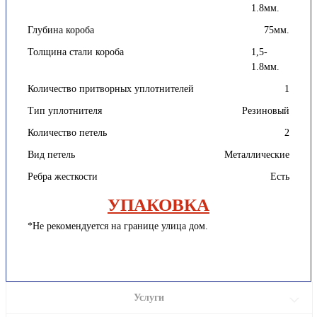
1.8мм.
Глубина короба
75мм.
Толщина стали короба
1,5-
1.8мм.
Количество притворных уплотнителей
1
Тип уплотнителя
Резиновый
Количество петель
2
Вид петель
Металлические
Ребра жесткости
Есть
УПАКОВКА
*Не рекомендуется на границе улица дом.
Услуги