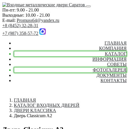
Пн-пт: 9.00 - 21.00
Выходные: 10.00 - 21.00
E-mail:
Promuss64@yandex.ru
+8 (8452) 32-28-31
+7 (987) 358-57-72
ГЛАВНАЯ
КОМПАНИЯ
КАТАЛОГ
ИНФОРМАЦИЯ
СОВЕТЫ
ФОТОГАЛЕРЕЯ
ДОКУМЕНТЫ
КОНТАКТЫ
ГЛАВНАЯ
КАТАЛОГ ВХОДНЫХ ДВЕРЕЙ
ДВЕРИ КЛАССИКА
Дверь Classicum A2